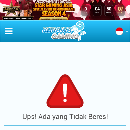
APLIKASI KURAWAGAMING
x
07
DOWNLOAD
9
04
50
Kini Telah Tersedia Aplikasi Android
DTK
HR
JAM
MEN
Ups! Ada yang Tidak Beres!